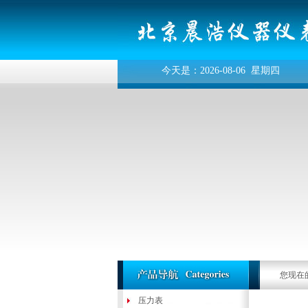
今天是：2026-08-06 星期四
您现在
压力表