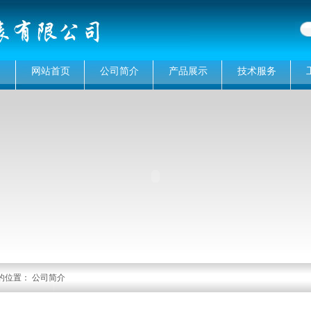
网站首页
公司简介
产品展示
技术服务
的位置： 公司简介