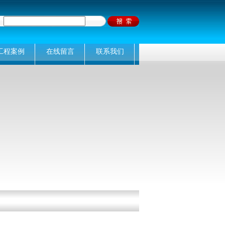
工程案例
在线留言
联系我们